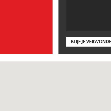
BLIJF JE VERWOND