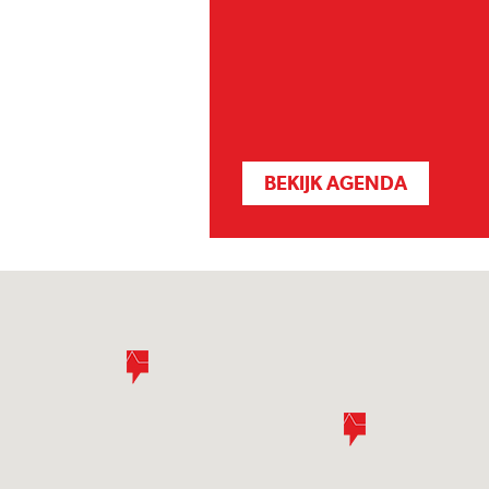
BEKIJK AGENDA