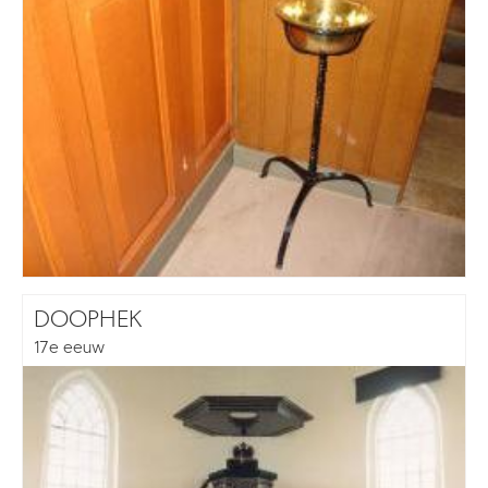
DOOPHEK
17e eeuw