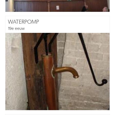
WATERPOMP
19e eeuw