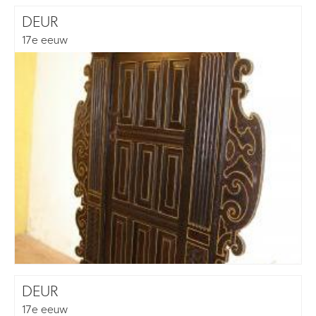
DEUR
17e eeuw
DEUR
17e eeuw