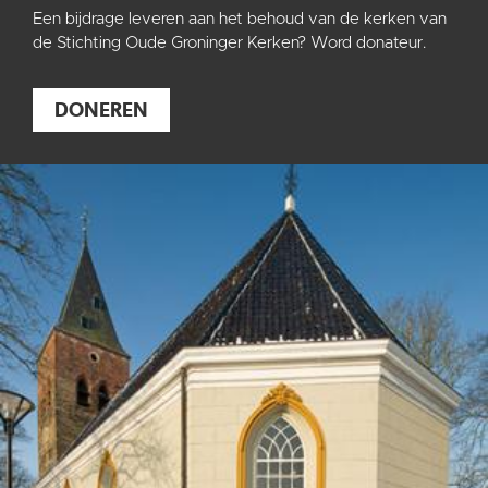
Een bijdrage leveren aan het behoud van de kerken van
de Stichting Oude Groninger Kerken? Word donateur.
DONEREN